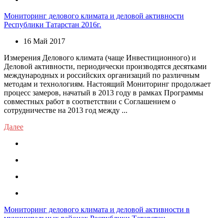
Мониторинг делового климата и деловой активности
Республики Татарстан 2016г.
16 Май 2017
Измерения Делового климата (чаще Инвестиционного) и
Деловой активности, периодически производятся десятками
международных и российских организаций по различным
методам и технологиям. Настоящий Мониторинг продолжает
процесс замеров, начатый в 2013 году в рамках Программы
совместных работ в соответствии с Соглашением о
сотрудничестве на 2013 год между ...
Далее
Мониторинг делового климата и деловой активности в