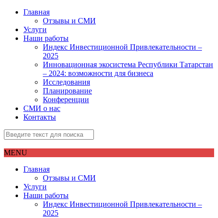
Главная
Отзывы и СМИ
Услуги
Наши работы
Индекс Инвестиционной Привлекательности –
2025
Инновационная экосистема Республики Татарстан
– 2024: возможности для бизнеса
Исследования
Планирование
Конференции
СМИ о нас
Контакты
MENU
Главная
Отзывы и СМИ
Услуги
Наши работы
Индекс Инвестиционной Привлекательности –
2025