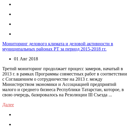
Мониторинг делового климата и деловой активности в
муниципальных районах РТ за период 2015-2018 гг.
01 Авг 2018
Третий мониторинг продолжает процесс замеров, начатый в
2013 г. в рамках Программы совместных работ в соответствии
с Соглашением о сотрудничестве на 2013 г. между
Министерством экономики и Ассоциацией предприятий
малого и среднего бизнеса Республики Татарстан, которое, в
свою очередь, базировалось на Резолюции III Съезда ...
Далее