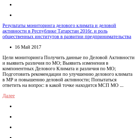
Результаты мониторинга делового климата и деловой
активности в Республике Татарстан 2016г. и роль
общественных институтов в развитии предпринимательства
16 Май 2017
Цели мониторинга Получить данные по Деловой Активности
и выявить различия по МО; Выявить изменения в
компонентных Делового Климата и различия по МО;
Подготовить рекомендации по улучшению делового климата
в МР и повышению деловой активности; Попытаться
ответить на вопрос: в какой точке находится МСП МО ...
Далее