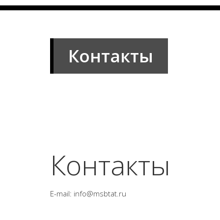
Контакты
Контакты
E-mail: info@msbtat.ru