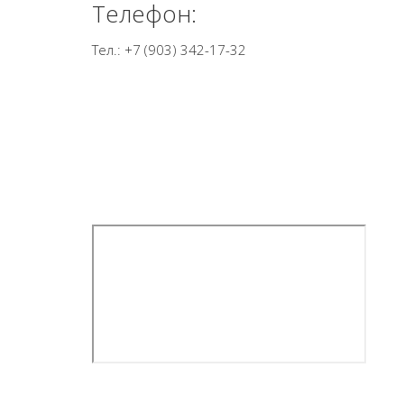
Телефон:
Тел.: +7 (903) 342-17-32