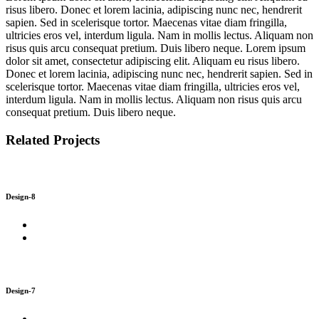
risus libero. Donec et lorem lacinia, adipiscing nunc nec, hendrerit
sapien. Sed in scelerisque tortor. Maecenas vitae diam fringilla,
ultricies eros vel, interdum ligula. Nam in mollis lectus. Aliquam non
risus quis arcu consequat pretium. Duis libero neque. Lorem ipsum
dolor sit amet, consectetur adipiscing elit. Aliquam eu risus libero.
Donec et lorem lacinia, adipiscing nunc nec, hendrerit sapien. Sed in
scelerisque tortor. Maecenas vitae diam fringilla, ultricies eros vel,
interdum ligula. Nam in mollis lectus. Aliquam non risus quis arcu
consequat pretium. Duis libero neque.
Related Projects
Design-8
Design-7