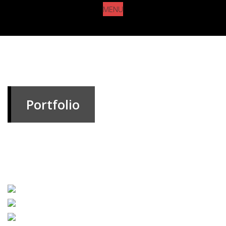
MENU
Portfolio