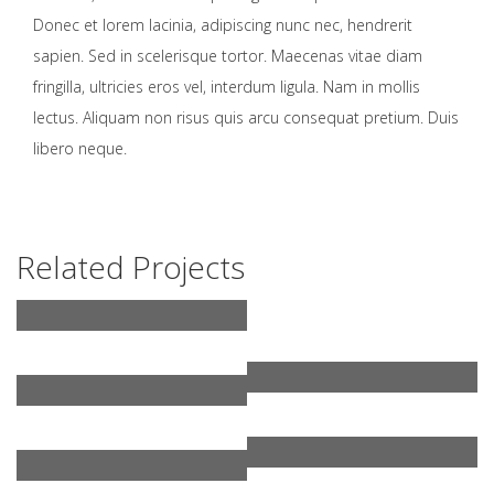
Donec et lorem lacinia, adipiscing nunc nec, hendrerit
sapien. Sed in scelerisque tortor. Maecenas vitae diam
fringilla, ultricies eros vel, interdum ligula. Nam in mollis
lectus. Aliquam non risus quis arcu consequat pretium. Duis
libero neque.
Related Projects