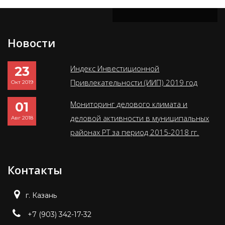
Новости
Индекс Инвестиционной
23
Привлекательности (ИИП) 2019 год
Окт 2019
Мониторинг делового климата и
01
деловой активности в муниципальных
Авг 2018
районах РТ за период 2015-2018 гг.
Контакты
г. Казань
+7 (903) 342-17-32