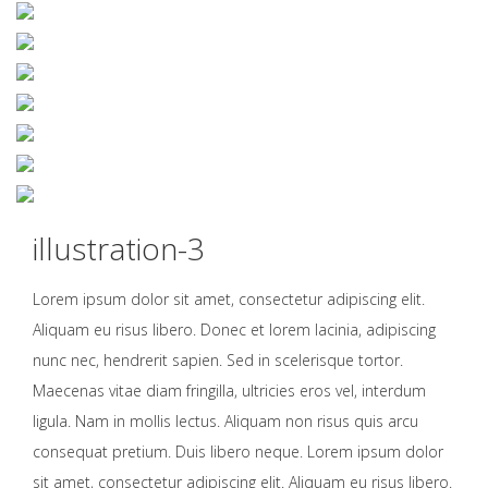
illustration-3
Lorem ipsum dolor sit amet, consectetur adipiscing elit.
Aliquam eu risus libero. Donec et lorem lacinia, adipiscing
nunc nec, hendrerit sapien. Sed in scelerisque tortor.
Maecenas vitae diam fringilla, ultricies eros vel, interdum
ligula. Nam in mollis lectus. Aliquam non risus quis arcu
consequat pretium. Duis libero neque. Lorem ipsum dolor
sit amet, consectetur adipiscing elit. Aliquam eu risus libero.