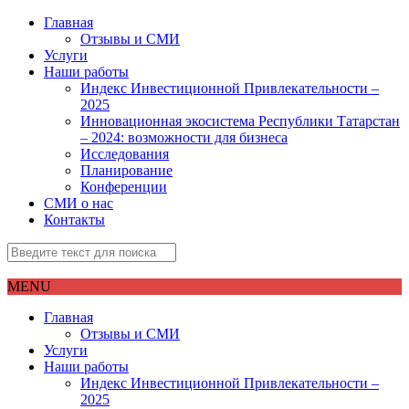
Главная
Отзывы и СМИ
Услуги
Наши работы
Индекс Инвестиционной Привлекательности –
2025
Инновационная экосистема Республики Татарстан
– 2024: возможности для бизнеса
Исследования
Планирование
Конференции
СМИ о нас
Контакты
MENU
Главная
Отзывы и СМИ
Услуги
Наши работы
Индекс Инвестиционной Привлекательности –
2025