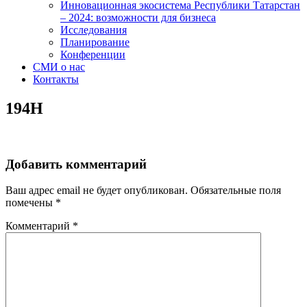
Инновационная экосистема Республики Татарстан
– 2024: возможности для бизнеса
Исследования
Планирование
Конференции
СМИ о нас
Контакты
194H
Добавить комментарий
Ваш адрес email не будет опубликован.
Обязательные поля
помечены
*
Комментарий
*