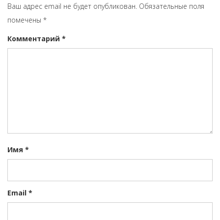
Ваш адрес email не будет опубликован.
Обязательные поля
помечены
*
Комментарий
*
Имя
*
Email
*