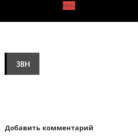
MENU
38H
Добавить комментарий