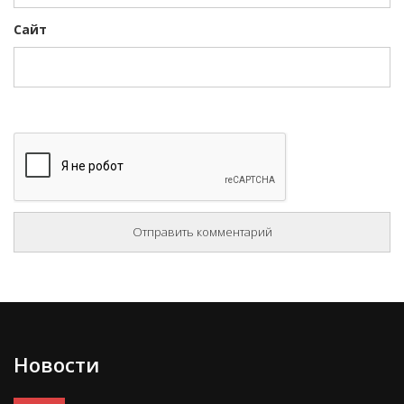
Сайт
Новости