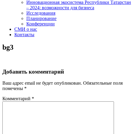
Инновационная экосистема Республики Татарстан
– 2024: возможности для бизнеса
Исследования
Планирование
Конференции
СМИ о нас
Контакты
bg3
Добавить комментарий
Ваш адрес email не будет опубликован.
Обязательные поля
помечены
*
Комментарий
*