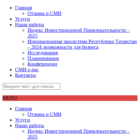
Главная
Отзывы и СМИ
Услуги
Наши работы
Индекс Инвестиционной Привлекательности –
2025
Инновационная экосистема Республики Татарстан
– 2024: возможности для бизнеса
Исследования
Планирование
Конференции
СМИ о нас
Контакты
MENU
Главная
Отзывы и СМИ
Услуги
Наши работы
Индекс Инвестиционной Привлекательности –
2025